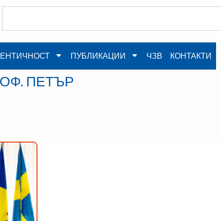
ЕНТИЧНОСТ
ПУБЛИКАЦИИ
ЧЗВ
КОНТАКТИ
ОФ. ПЕТЪР