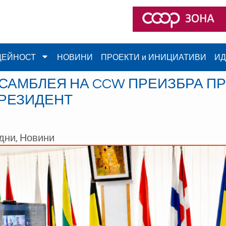
ДЕЙНОСТ
НОВИНИ
ПРОЕКТИ и ИНИЦИАТИВИ
ИД
САМБЛЕЯ НА CCW ПРЕИЗБРА ПР
ПРЕЗИДЕНТ
дни
,
Новини