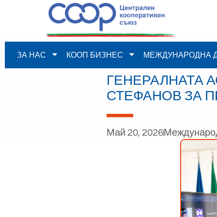
ЗА НАС
КООП БИЗНЕС
МЕЖДУНАРОДНА 
ГЕНЕРАЛНАТА А
СТЕФАНОВ ЗА 
Май 20, 2026
Междунаро