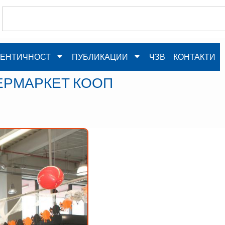
ЕНТИЧНОСТ
ПУБЛИКАЦИИ
ЧЗВ
КОНТАКТИ
ЕРМАРКЕТ КООП