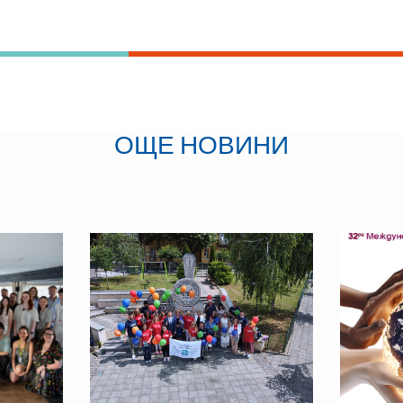
ОЩЕ НОВИНИ