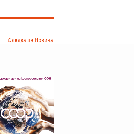
Следваща Новина