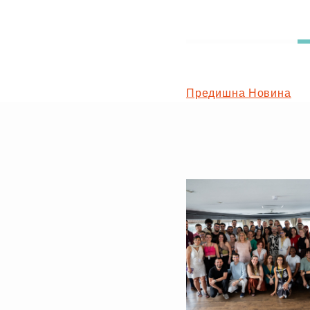
Предишна Новина