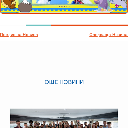
Предишна Новина
Следваща Новина
ОЩЕ НОВИНИ