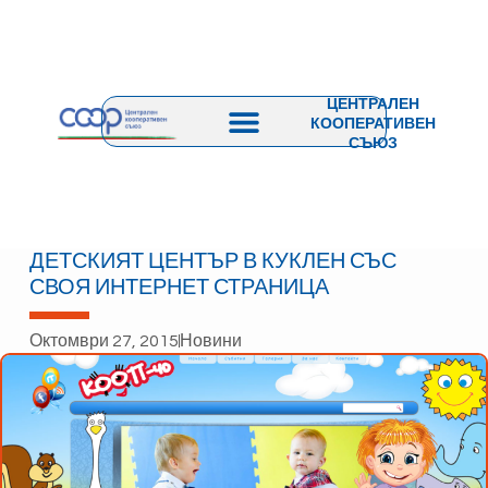
ЦЕНТРАЛЕН
КООПЕРАТИВЕН
СЪЮЗ
ДЕТСКИЯТ ЦЕНТЪР В КУКЛЕН СЪС
СВОЯ ИНТЕРНЕТ СТРАНИЦА
Октомври 27, 2015
Новини