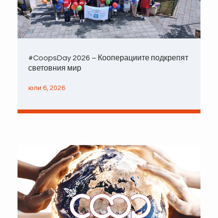
#CoopsDay 2026 – Кооперациите подкрепят
световния мир
юли 6, 2026