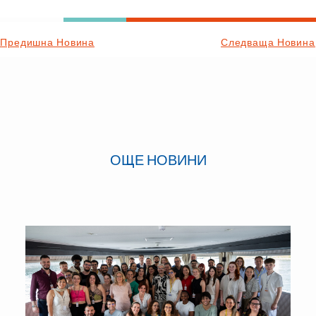
Предишна Новина
Следваща Новина
ОЩЕ НОВИНИ