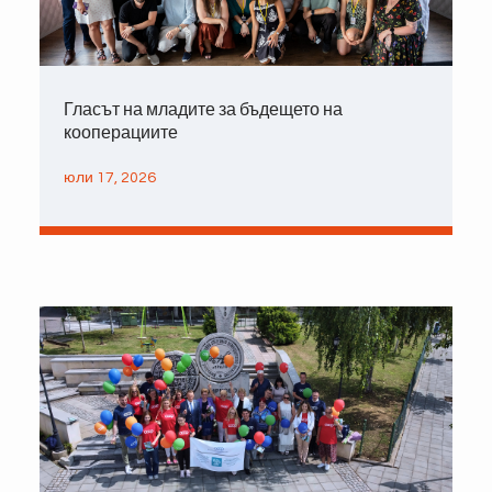
Гласът на младите за бъдещето на
кооперациите
юли 17, 2026