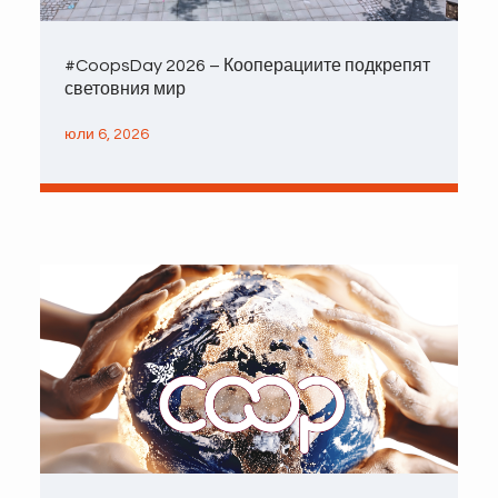
#CoopsDay 2026 – Кооперациите подкрепят
световния мир
юли 6, 2026