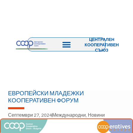
ЦЕНТРАЛЕН
КООПЕРАТИВЕН
СЪЮЗ
ЕВРОПЕЙСКИ МЛАДЕЖКИ
КООПЕРАТИВЕН ФОРУМ
Септември 27, 2024
Международни
,
Новини