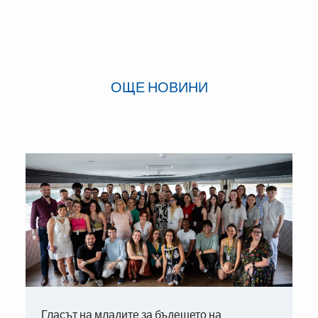
ОЩЕ НОВИНИ
Гласът на младите за бъдещето на