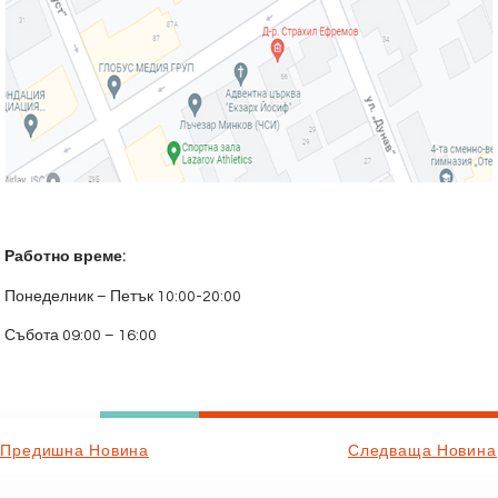
Работно време:
Понеделник – Петък 10:00-20:00
Събота 09:00 – 16:00
Предишна Новина
Следваща Новина