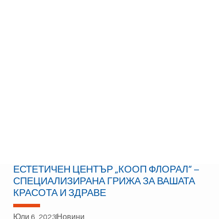
ЕСТЕТИЧЕН ЦЕНТЪР „КООП ФЛОРАЛ“ –
СПЕЦИАЛИЗИРАНА ГРИЖА ЗА ВАШАТА
КРАСОТА И ЗДРАВЕ
Юли 6, 2023
Новини