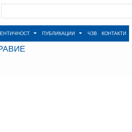
ЕНТИЧНОСТ
ПУБЛИКАЦИИ
ЧЗВ
КОНТАКТИ
РАВИЕ