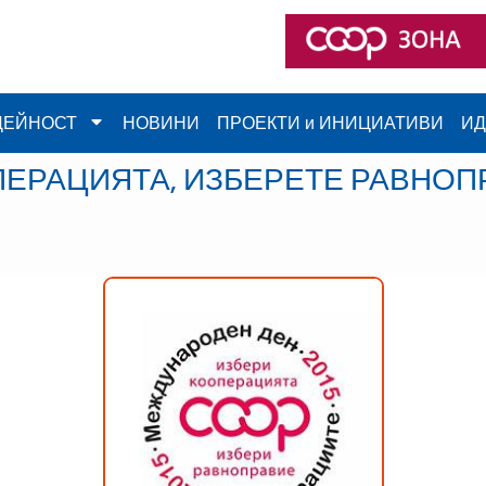
ДЕЙНОСТ
НОВИНИ
ПРОЕКТИ и ИНИЦИАТИВИ
ИД
ПЕРАЦИЯТА, ИЗБЕРЕТЕ РАВНОП