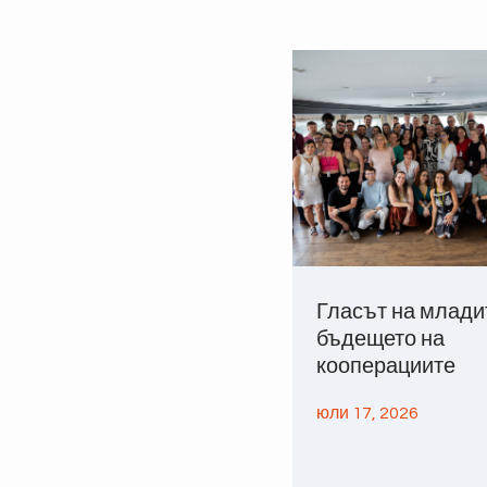
Гласът на млади
бъдещето на
кооперациите
юли 17, 2026