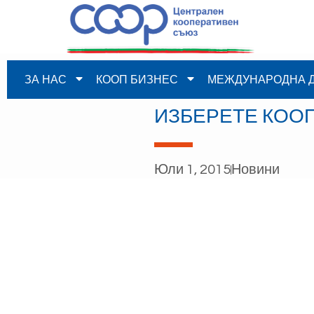
ЗА НАС
КООП БИЗНЕС
МЕЖДУНАРОДНА 
ИЗБЕРЕТЕ КОО
Юли 1, 2015
Новини