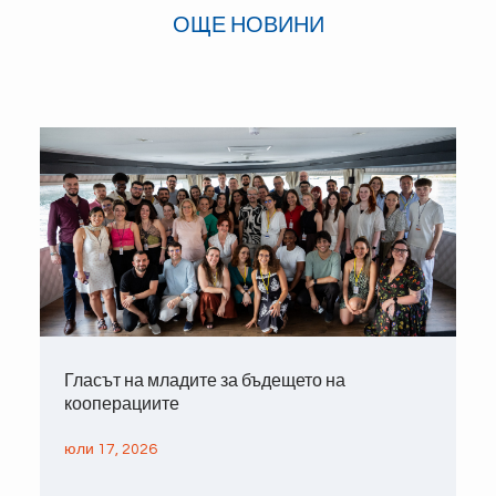
ОЩЕ НОВИНИ
Гласът на младите за бъдещето на
кооперациите
юли 17, 2026