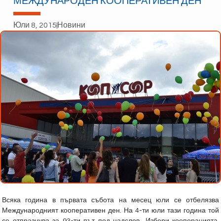
МЕЖДУНАРОДЕН КООПЕРАТИВЕН ДЕН
Юли 8, 2015
Новини
Всяка година в първата събота на месец юли се отбелязва
Международният кооперативен ден. На 4-ти юли тази година той