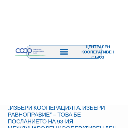
ЦЕНТРАЛЕН
КООПЕРАТИВЕН
СЪЮЗ
„ИЗБЕРИ КООПЕРАЦИЯТА, ИЗБЕРИ
РАВНОПРАВИЕ“ – ТОВА БЕ
ПОСЛАНИЕТО НА 93-ИЯ