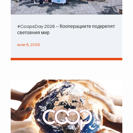
#CoopsDay 2026 – Кооперациите подкрепят
световния мир
юли 6, 2026