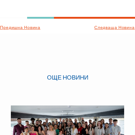
Предишна Новина
Следваща Новина
ОЩЕ НОВИНИ