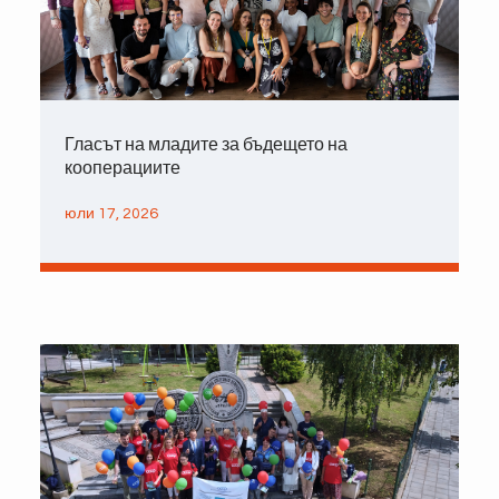
Гласът на младите за бъдещето на
кооперациите
юли 17, 2026