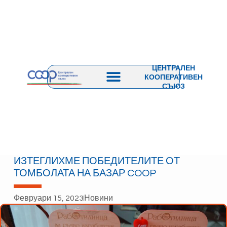
ЦЕНТРАЛЕН
КООПЕРАТИВЕН
СЪЮЗ
ИЗТЕГЛИХМЕ ПОБЕДИТЕЛИТЕ ОТ
ТОМБОЛАТА НА БАЗАР COOP
Февруари 15, 2023
Новини