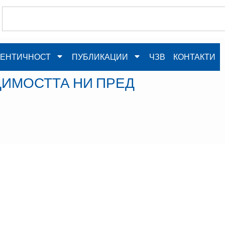
ЕНТИЧНОСТ
ПУБЛИКАЦИИ
ЧЗВ
КОНТАКТИ
ДИМОСТТА НИ ПРЕД