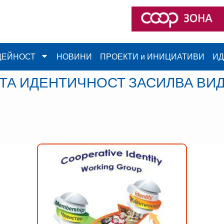
ДЕЙНОСТ
НОВИНИ
ПРОЕКТИ и ИНИЦИАТИВИ
ИД
ТА ИДЕНТИЧНОСТ ЗАСИЛВА ВИ