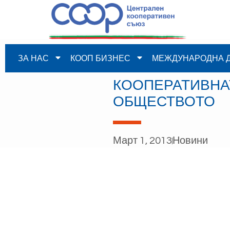
ЗА НАС
КООП БИЗНЕС
МЕЖДУНАРОДНА 
КООПЕРАТИВНА
ОБЩЕСТВОТО
Март 1, 2013
Новини