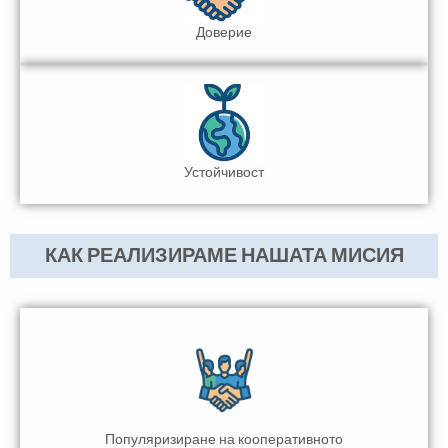
Доверие
Устойчивост
КАК РЕАЛИЗИРАМЕ НАШАТА МИСИЯ
Популяризиране на кооперативното