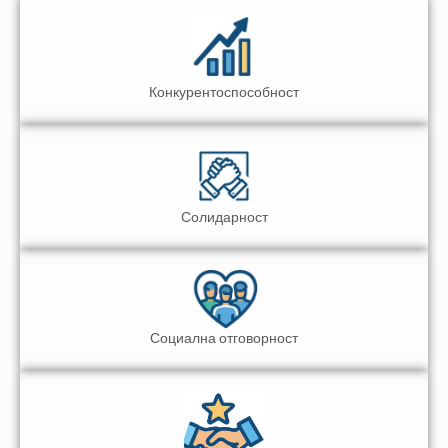
Конкурентоспособност
Солидарност
Социална отговорност