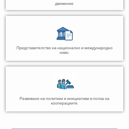
движение.
Представителство на национално и международно
ниво.
Развиване на политики и инициативи в полза на
кооперациите.