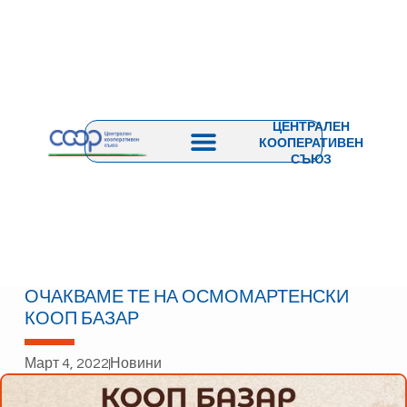
ЦЕНТРАЛЕН
КООПЕРАТИВЕН
СЪЮЗ
ОЧАКВАМЕ ТЕ НА ОСМОМАРТЕНСКИ
КООП БАЗАР
Март 4, 2022
Новини