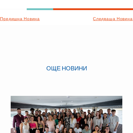
Предишна Новина
Следваща Новина
ОЩЕ НОВИНИ