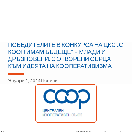
ПОБЕДИТЕЛИТЕ В КОНКУРСА НА ЦКС „С
КООП ИМАМ БЪДЕЩЕ” – МЛАДИ И
ДРЪЗНОВЕНИ, С ОТВОРЕНИ СЪРЦА
КЪМ ИДЕЯТА НА КООПЕРАТИВИЗМА
Януари 1, 2014
Новини