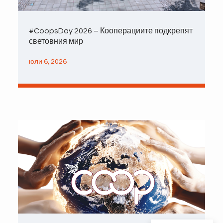
#CoopsDay 2026 – Кооперациите подкрепят
световния мир
юли 6, 2026