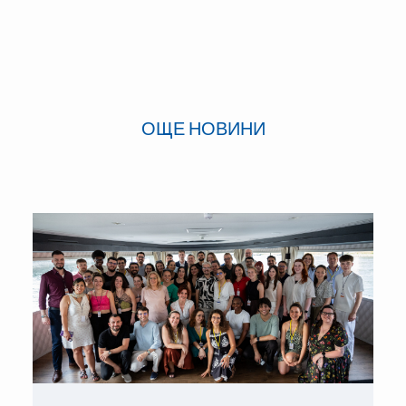
ОЩЕ НОВИНИ