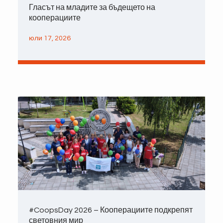
Гласът на младите за бъдещето на
кооперациите
юли 17, 2026
#CoopsDay 2026 – Кооперациите подкрепят
световния мир