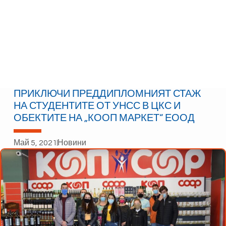
ПРИКЛЮЧИ ПРЕДДИПЛОМНИЯТ СТАЖ
НА СТУДЕНТИТЕ ОТ УНСС В ЦКС И
ОБЕКТИТЕ НА „КООП МАРКЕТ“ ЕООД
Май 5, 2021
Новини