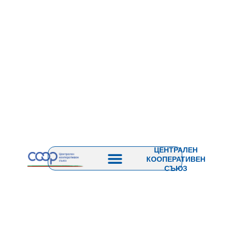
ЦЕНТРАЛЕН
КООПЕРАТИВЕН
СЪЮЗ