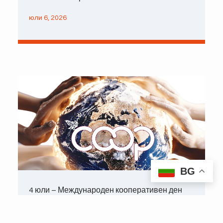
юли 6, 2026
BG
4 юли – Международен кооперативен ден
юни 23, 2026