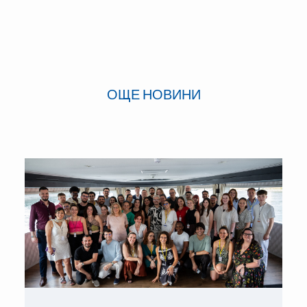
ОЩЕ НОВИНИ