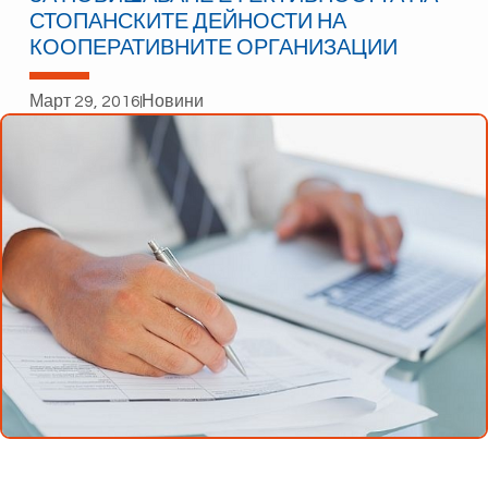
СТОПАНСКИТЕ ДЕЙНОСТИ НА
КООПЕРАТИВНИТЕ ОРГАНИЗАЦИИ
Март 29, 2016
Новини