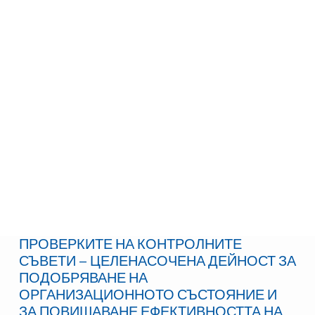
ПРОВЕРКИТЕ НА КОНТРОЛНИТЕ
СЪВЕТИ – ЦЕЛЕНАСОЧЕНА ДЕЙНОСТ ЗА
ПОДОБРЯВАНЕ НА
ОРГАНИЗАЦИОННОТО СЪСТОЯНИЕ И
ЗА ПОВИШАВАНЕ ЕФЕКТИВНОСТТА НА