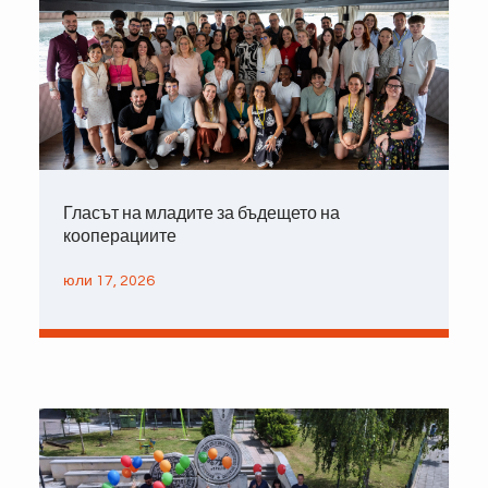
Гласът на младите за бъдещето на
кооперациите
юли 17, 2026