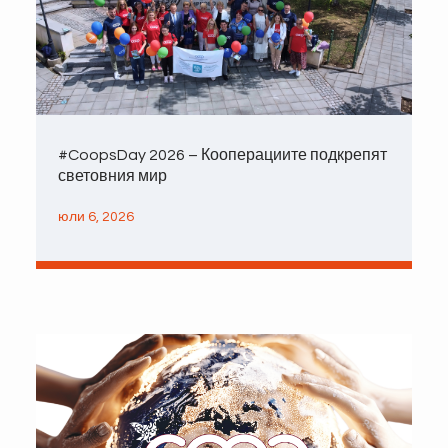
#CoopsDay 2026 – Кооперациите подкрепят
световния мир
юли 6, 2026