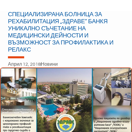
СПЕЦИАЛИЗИРАНА БОЛНИЦА ЗА
РЕХАБИЛИТАЦИЯ „ЗДРАВЕ” БАНКЯ
УНИКАЛНО СЪЧЕТАНИЕ НА
МЕДИЦИНСКИ ДЕЙНОСТИ И
ВЪЗМОЖНОСТ ЗА ПРОФИЛАКТИКА И
РЕЛАКС
Април 12, 2018
Новини