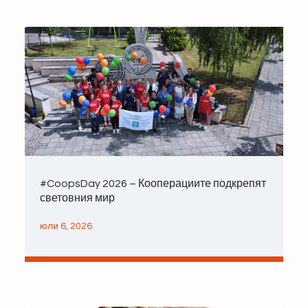
#CoopsDay 2026 – Кооперациите подкрепят
световния мир
юли 6, 2026