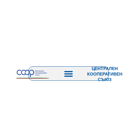
ЦЕНТРАЛЕН
КООПЕРАТИВЕН
СЪЮЗ