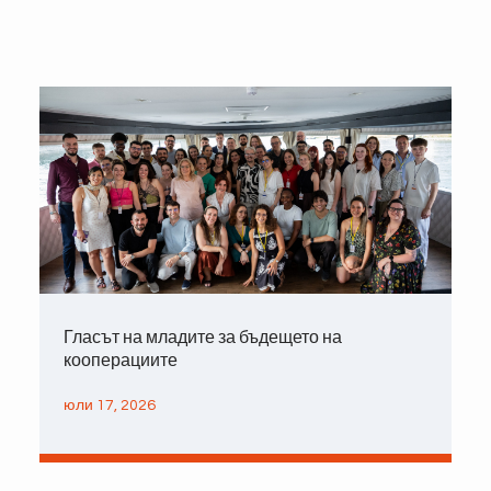
Гласът на младите за бъдещето на
кооперациите
юли 17, 2026