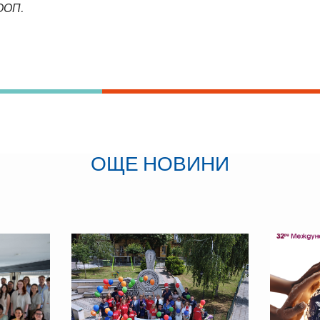
ООП.
ОЩЕ НОВИНИ