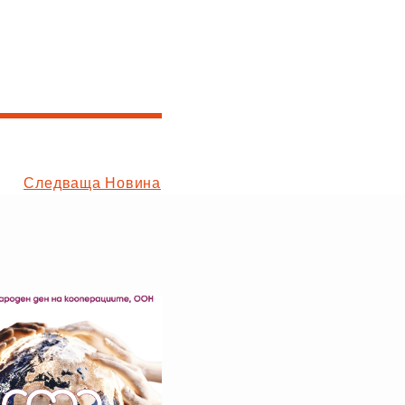
Следваща Новина