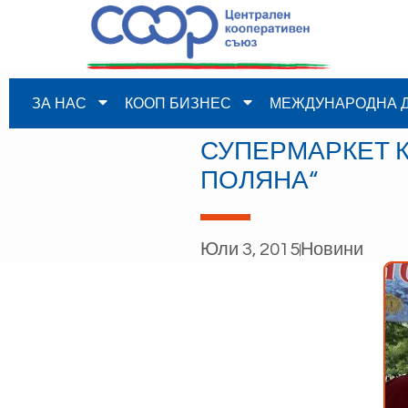
ЗА НАС
КООП БИЗНЕС
МЕЖДУНАРОДНА 
СУПЕРМАРКЕТ К
ПОЛЯНА“
Юли 3, 2015
Новини