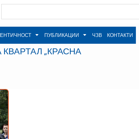
ЕНТИЧНОСТ
ПУБЛИКАЦИИ
ЧЗВ
КОНТАКТИ
 КВАРТАЛ „КРАСНА