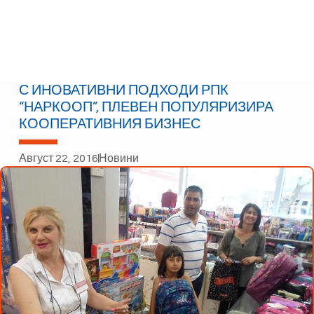
С ИНОВАТИВНИ ПОДХОДИ РПК
“НАРКООП”, ПЛЕВЕН ПОПУЛЯРИЗИРА
КООПЕРАТИВНИЯ БИЗНЕС
Август 22, 2016
Новини