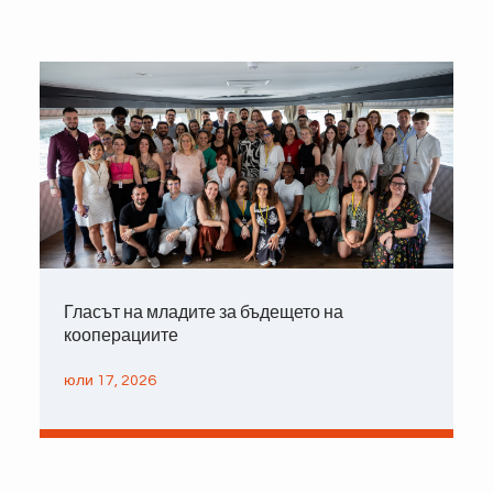
Гласът на младите за бъдещето на
кооперациите
юли 17, 2026