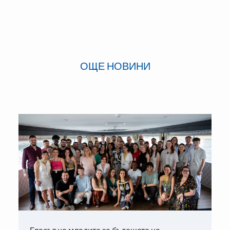
ОЩЕ НОВИНИ