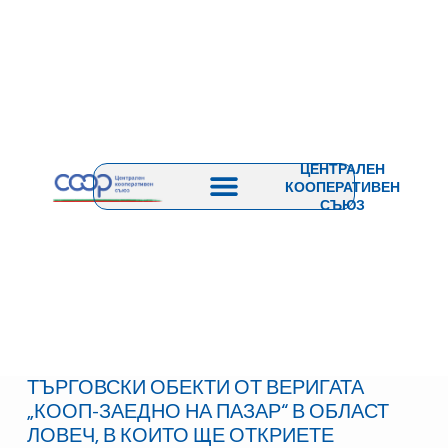
ЦЕНТРАЛЕН
КООПЕРАТИВЕН
СЪЮЗ
ТЪРГОВСКИ ОБЕКТИ ОТ ВЕРИГАТА
„КООП-ЗАЕДНО НА ПАЗАР“ В ОБЛАСТ
ЛОВЕЧ, В КОИТО ЩЕ ОТКРИЕТЕ