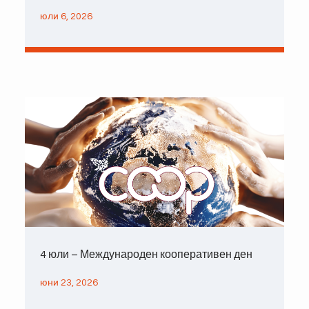
юли 6, 2026
4 юли – Международен кооперативен ден
юни 23, 2026