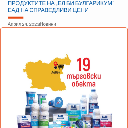
ПРОДУКТИТЕ НА „ЕЛ БИ БУЛГАРИКУМ“
ЕАД НА СПРАВЕДЛИВИ ЦЕНИ
Април 24, 2023
Новини