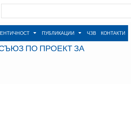
ЕНТИЧНОСТ
ПУБЛИКАЦИИ
ЧЗВ
КОНТАКТИ
СЪЮЗ ПО ПРОЕКТ ЗА