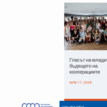
Гласът на млади
бъдещето на
кооперациите
юли 17, 2026