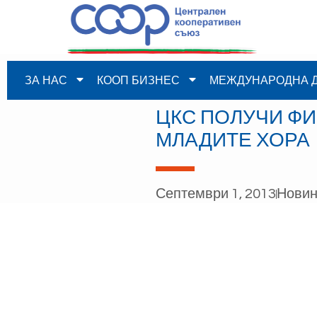
ЗА НАС
КООП БИЗНЕС
МЕЖДУНАРОДНА 
ЦКС ПОЛУЧИ Ф
МЛАДИТЕ ХОРА
Септември 1, 2013
Нови