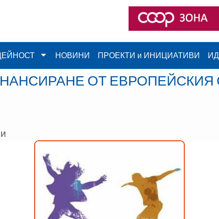
ДЕЙНОСТ
НОВИНИ
ПРОЕКТИ и ИНИЦИАТИВИ
ИД
ИНАНСИРАНЕ ОТ ЕВРОПЕЙСКИЯ 
ни