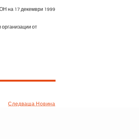
ООН на 17 декември 1999
и организации от
Следваща Новина