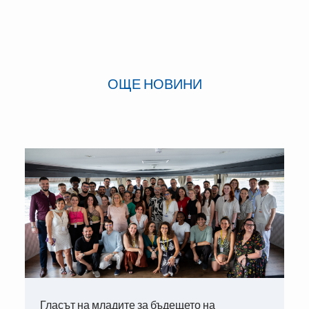
ОЩЕ НОВИНИ
Гласът на младите за бъдещето на