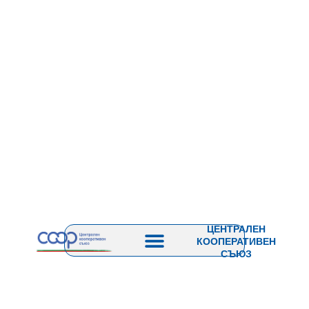
ЦЕНТРАЛЕН
КООПЕРАТИВЕН
СЪЮЗ