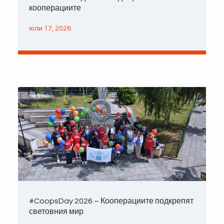
кооперациите
юли 17, 2026
#CoopsDay 2026 – Кооперациите подкрепят
световния мир