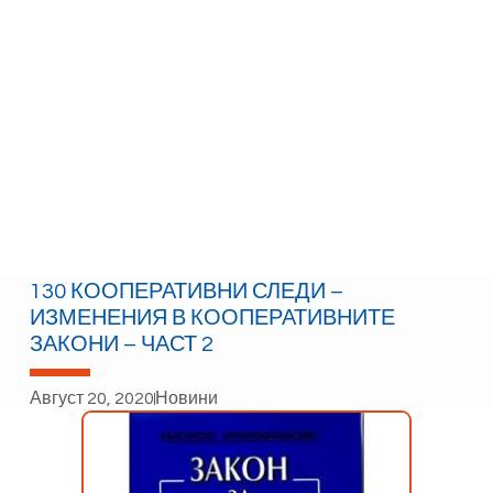
130 КООПЕРАТИВНИ СЛЕДИ –
ИЗМЕНЕНИЯ В КООПЕРАТИВНИТЕ
ЗАКОНИ – ЧАСТ 2
Август 20, 2020
Новини