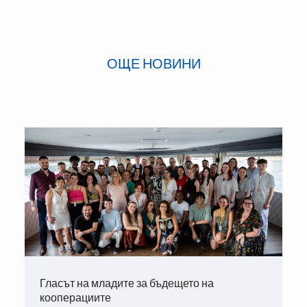
ОЩЕ НОВИНИ
Гласът на младите за бъдещето на
кооперациите