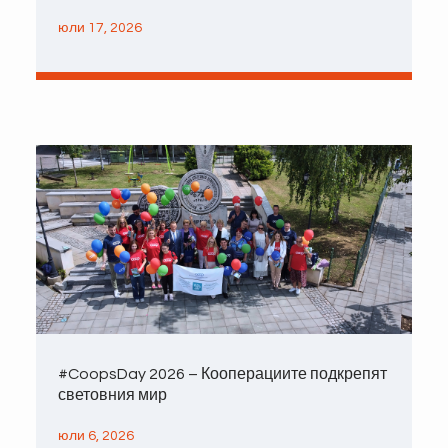
юли 17, 2026
#CoopsDay 2026 – Кооперациите подкрепят
световния мир
юли 6, 2026