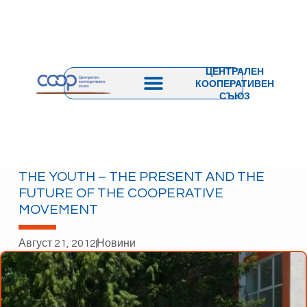
ЦЕНТРАЛЕН
КООПЕРАТИВЕН
СЪЮЗ
THE YOUTH – THE PRESENT AND THE
FUTURE OF THE COOPERATIVE
MOVEMENT
Август 21, 2012
Новини