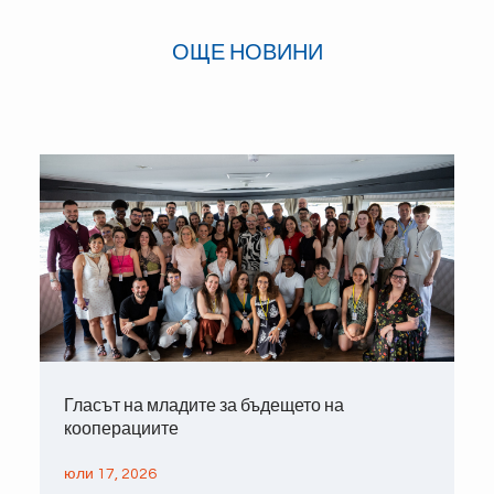
ОЩЕ НОВИНИ
Гласът на младите за бъдещето на
кооперациите
юли 17, 2026