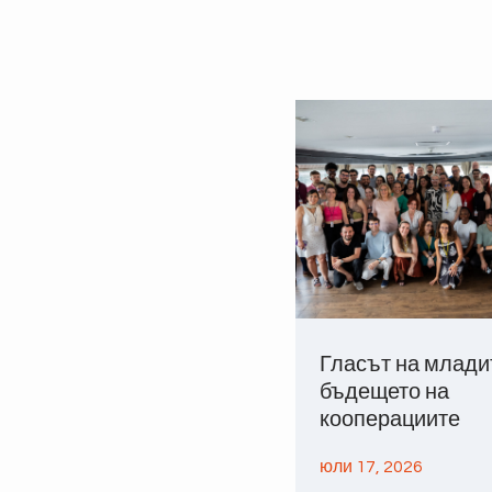
Гласът на млади
бъдещето на
кооперациите
юли 17, 2026