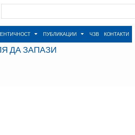
ЕНТИЧНОСТ
ПУБЛИКАЦИИ
ЧЗВ
КОНТАКТИ
Я ДА ЗАПАЗИ