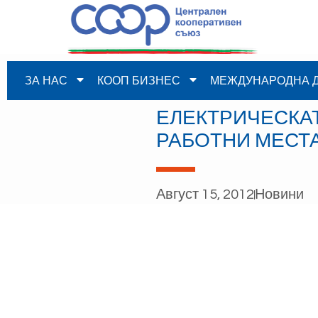
ЗА НАС
КООП БИЗНЕС
МЕЖДУНАРОДНА 
ЕЛЕКТРИЧЕСКАТ
РАБОТНИ МЕСТ
Август 15, 2012
Новини